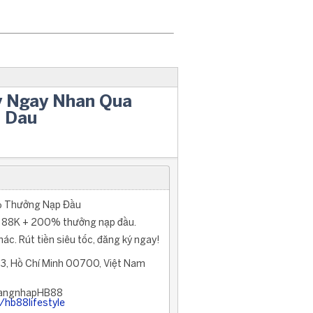
y Ngay Nhan Qua
 Dau
% Thưởng Nạp Đầu
e 88K + 200% thưởng nạp đầu.
c. Rút tiền siêu tốc, đăng ký ngay!
 3, Hồ Chí Minh 00700, Việt Nam
DangnhapHB88
/hb88lifestyle