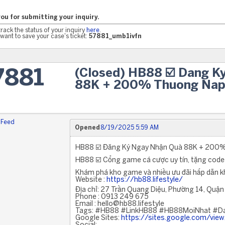
ou for submitting your inquiry.
track the status of your inquiry
here
.
want to save your case's ticket:
57881_umb1ivfn
(Closed) HB88 ☑️ Dang K
7881
88K + 200% Thuong Nap
 Feed
Opened
8/19/2025 5:59 AM
HB88 ☑️ Đăng Ký Ngay Nhận Quà 88K + 200
HB88 ☑️ Cổng game cá cược uy tín, tặng cod
Khám phá kho game và nhiều ưu đãi hấp dẫn khá
Website :
https://hb88.lifestyle/
Địa chỉ: 27 Trần Quang Diệu, Phường 14, Quận
Phone : 0913 249 675
Email : hello@hb88.lifestyle
Tags: #HB88 #LinkHB88 #HB88MoiNhat #
Google Sites:
https://sites.google.com/view