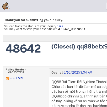
Thank you for submitting your inquiry.
You can track the status of your inquiry
here
.
You may want to save your case's ticket:
48642_03qtus8f
(Closed) qq88betx
48642
Policy Number
0932567832
Opened
6/10/2025 3:04 AM
RSS Feed
QQ88 Rút Tiền: Trải Nghiệm Thuận
Chào các bạn, tín đồ đam mê ca cượ
các bạn về một trong những trải ngh
QQ88: đó chính là quá trình rút tiề
đề này, lo lắng về sự an toàn và tốc 
có thực sự như lời đồn thổi hay khôn