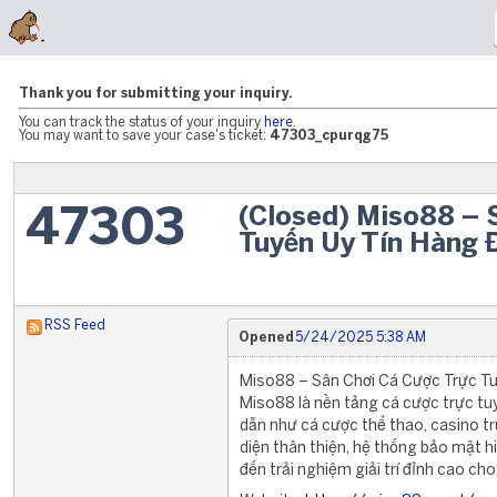
Thank you for submitting your inquiry.
You can track the status of your inquiry
here
.
You may want to save your case's ticket:
47303_cpurqg75
(Closed) Miso88 – 
47303
Tuyến Uy Tín Hàng 
RSS Feed
Opened
5/24/2025 5:38 AM
Miso88 – Sân Chơi Cá Cược Trực T
Miso88 là nền tảng cá cược trực tu
dẫn như cá cược thể thao, casino trự
diện thân thiện, hệ thống bảo mật h
đến trải nghiệm giải trí đỉnh cao cho