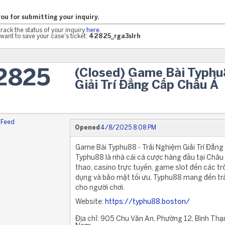
ou for submitting your inquiry.
track the status of your inquiry
here
.
want to save your case's ticket:
42825_rga3slrh
(Closed) Game Bài Typhu8
2825
Giải Trí Đẳng Cấp Châu Á​
 Feed
Opened
4/8/2025 8:08 PM
Game Bài Typhu88 - Trải Nghiệm Giải Trí Đẳng
Typhu88 là nhà cái cá cược hàng đầu tại Châu 
thao, casino trực tuyến, game slot đến các trò
dụng và bảo mật tối ưu, Typhu88 mang đến trả
cho người chơi.
Website:
https://typhu88.boston/
Địa chỉ: 905 Chu Văn An, Phường 12, Bình Thạn