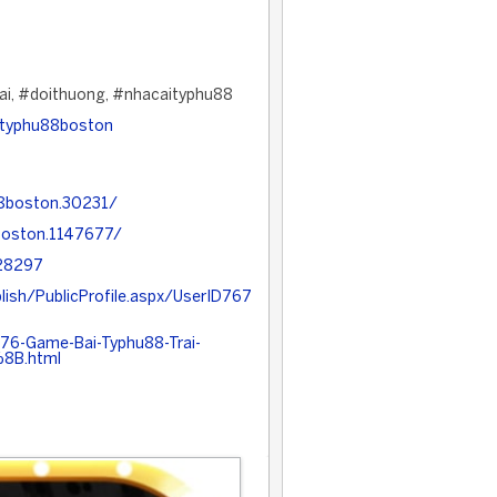
i, #doithuong, #nhacaityphu88
/typhu88boston
88boston.30231/
8boston.1147677/
428297
ish/PublicProfile.aspx/UserID767
76-Game-Bai-Typhu88-Trai-
8B.html