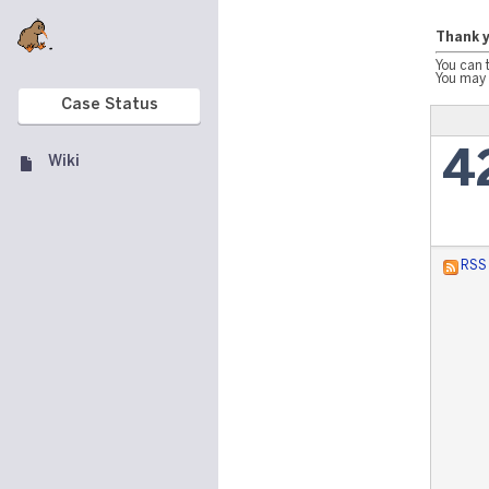
Thank y
You can 
You may 
Case Status
4
Wiki
RSS